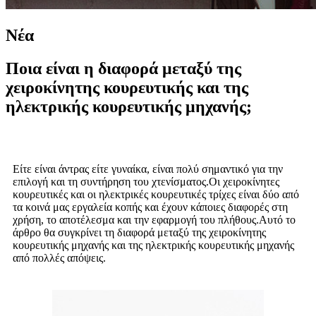
Νέα
Ποια είναι η διαφορά μεταξύ της
χειροκίνητης κουρευτικής και της
ηλεκτρικής κουρευτικής μηχανής;
Είτε είναι άντρας είτε γυναίκα, είναι πολύ σημαντικό για την
επιλογή και τη συντήρηση του χτενίσματος.Οι χειροκίνητες
κουρευτικές και οι ηλεκτρικές κουρευτικές τρίχες είναι δύο από
τα κοινά μας εργαλεία κοπής και έχουν κάποιες διαφορές στη
χρήση, το αποτέλεσμα και την εφαρμογή του πλήθους.Αυτό το
άρθρο θα συγκρίνει τη διαφορά μεταξύ της χειροκίνητης
κουρευτικής μηχανής και της ηλεκτρικής κουρευτικής μηχανής
από πολλές απόψεις.