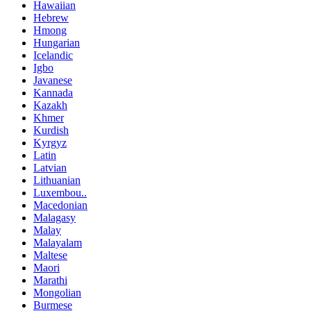
Hawaiian
Hebrew
Hmong
Hungarian
Icelandic
Igbo
Javanese
Kannada
Kazakh
Khmer
Kurdish
Kyrgyz
Latin
Latvian
Lithuanian
Luxembou..
Macedonian
Malagasy
Malay
Malayalam
Maltese
Maori
Marathi
Mongolian
Burmese