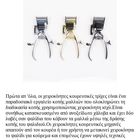
Πρώτα απ 'όλα, οι χειροκίνητες κουρευτικές τρίχες είναι ένα
παραδοσιακό εργαλείο κοπής μαλλιών που ολοκληρώνει τη
διαδικασία κοπής χρησιμοποιώντας χειροκίνητη ισχύ.Είναι
συνήθως κατασκευασμένο από ανοξείδωτο χάλυβα και έχει δύο
λαβές σαν ψαλίδια που κόβουν τα μαλλιά μέσω της δράσης
κοπής του ψαλιδιού.Οι χειροκίνητες κουρευτικές μηχανές
απαιτούν από τον κουρέα ή τον χρήστη να μετακινεί χειροκίνητα
το ψαλίδι για κούρεμα και επομένως έχουν υψηλές τεχνικές