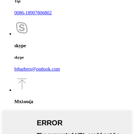
Τηλ
0086-18907806802
skype
skype
hjbarbers@outlook.com
Μπλουζα