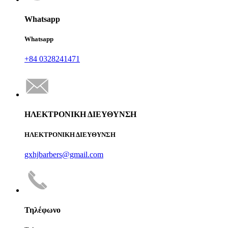
Whatsapp
Whatsapp
+84 0328241471
ΗΛΕΚΤΡΟΝΙΚΗ ΔΙΕΥΘΥΝΣΗ
ΗΛΕΚΤΡΟΝΙΚΗ ΔΙΕΥΘΥΝΣΗ
gxhjbarbers@gmail.com
Τηλέφωνο