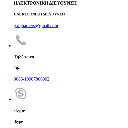
ΗΛΕΚΤΡΟΝΙΚΗ ΔΙΕΥΘΥΝΣΗ
ΗΛΕΚΤΡΟΝΙΚΗ ΔΙΕΥΘΥΝΣΗ
gxhjbarbers@gmail.com
Τηλέφωνο
Τηλ
0086-18907806802
skype
skype