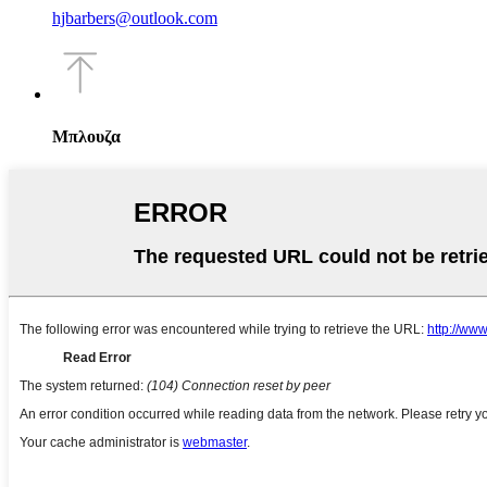
hjbarbers@outlook.com
Μπλουζα