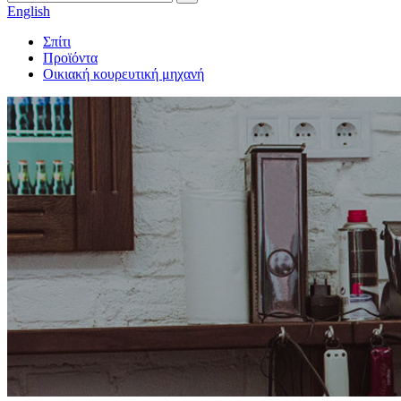
English
Σπίτι
Προϊόντα
Οικιακή κουρευτική μηχανή