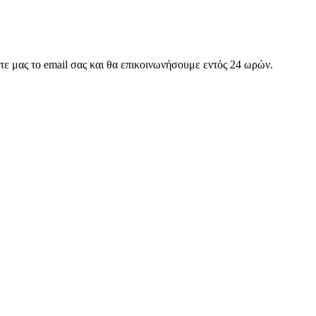
στε μας το email σας και θα επικοινωνήσουμε εντός 24 ωρών.